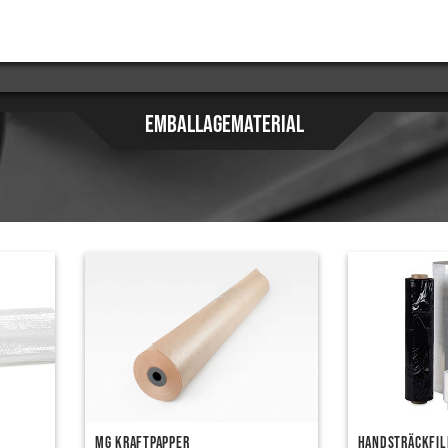
EMBALLAGEMATERIAL
MG Kraftpapper
Handsträckfi