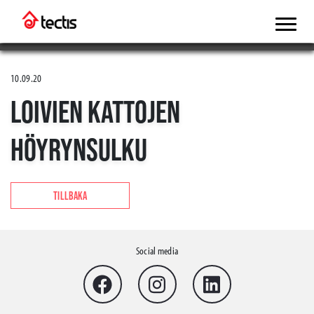
10.09.20
LOIVIEN KATTOJEN
HÖYRYNSULKU
TILLBAKA
Social media