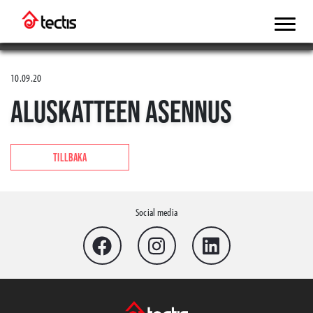
10.09.20
ALUSKATTEEN ASENNUS
TILLBAKA
Social media