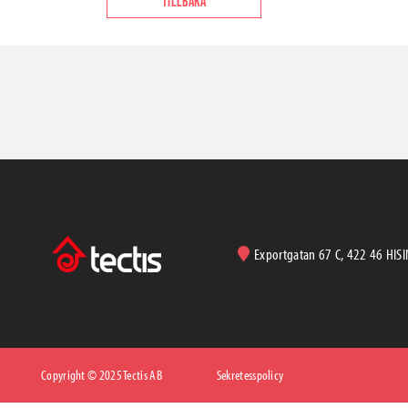
TILLBAKA
Exportgatan 67 C, 422 46 HIS
Copyright © 2025 Tectis AB
Sekretesspolicy