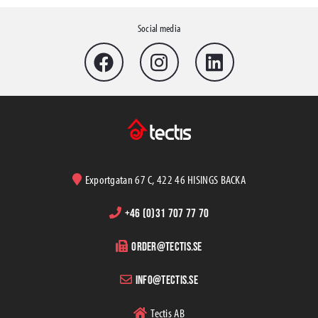
Social media
Exportgatan 67 C, 422 46 HISINGS BACKA
+46 (0)31 707 77 70
order@tectis.se
info@tectis.se
Tectis AB