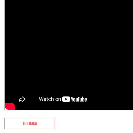
TILLBAKA