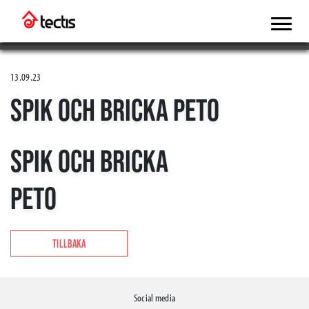
13.09.23
SPIK OCH BRICKA PETO
SPIK OCH BRICKA
PETO
TILLBAKA
Social media