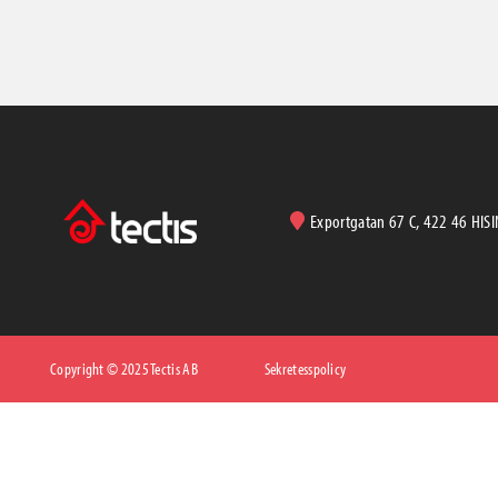
Exportgatan 67 C, 422 46 HIS
Copyright © 2025 Tectis AB
Sekretesspolicy