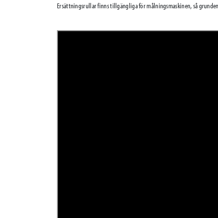
Ersättningsrullar finns tillgängliga för målningsmaskinen, så grunde