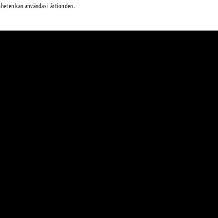
nheten kan användas i årtionden.