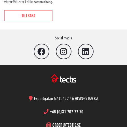
värmeförluster i olika sammanhang.
TILLBAKA
Social media
Exportgatan 67 C, 422 46 HISINGS BACKA
+46 (0)31 707 77 70
order@tectis.se