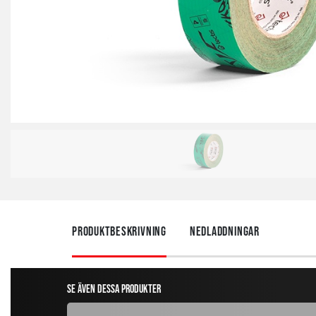
Produktbeskrivning
Nedladdningar
Se även dessa produkter