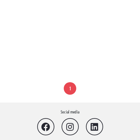
1
Social media