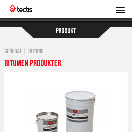
PRODUKT
GENERAL | TÄTNING
BITUMEN PRODUKTER