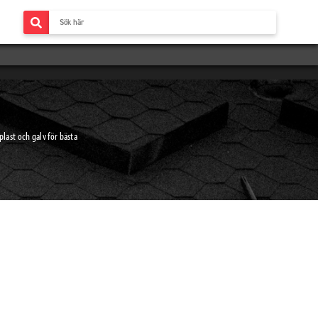
plast och galv för bästa