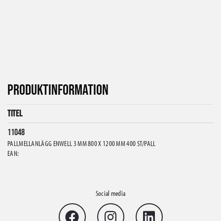
PRODUKTINFORMATION
Titel
11048
PALLMELLANLÄGG ENWELL 3 MM 800 X 1200 MM 400 ST/PALL
EAN:
Social media