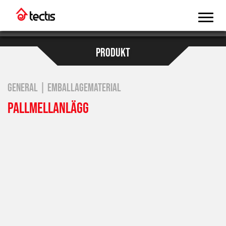
PRODUKT
GENERAL | EMBALLAGEMATERIAL
PALLMELLANLÄGG