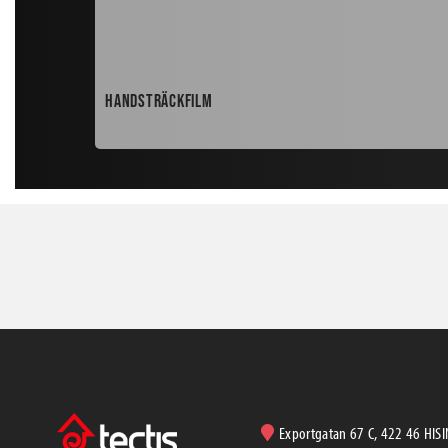
Handsträckfilm
Exportgatan 67 C, 422 46 HIS