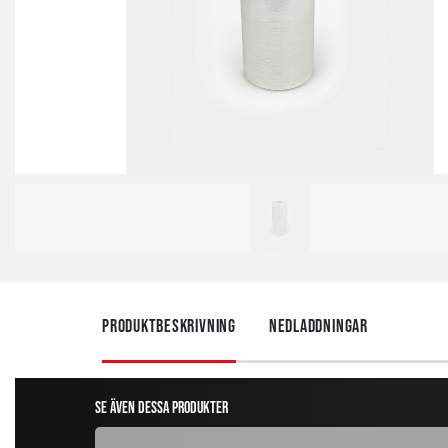
Produktbeskrivning
Nedladdningar
Se även dessa produkter